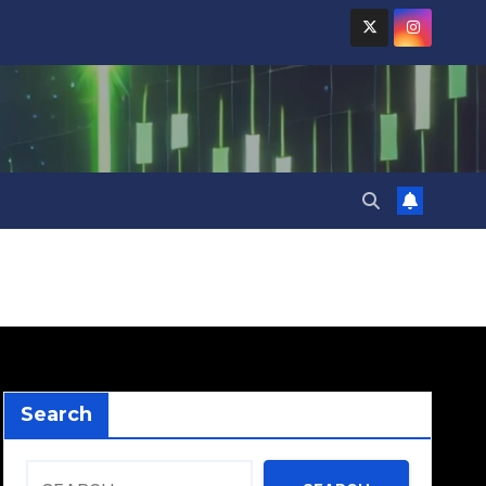
Search