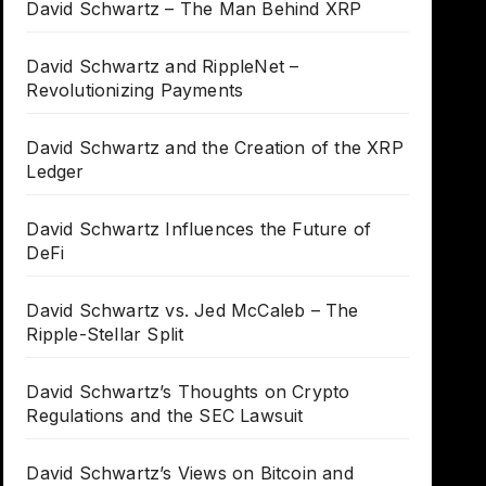
David Schwartz – The Man Behind XRP
David Schwartz and RippleNet –
Revolutionizing Payments
David Schwartz and the Creation of the XRP
Ledger
David Schwartz Influences the Future of
DeFi
David Schwartz vs. Jed McCaleb – The
Ripple-Stellar Split
David Schwartz’s Thoughts on Crypto
Regulations and the SEC Lawsuit
David Schwartz’s Views on Bitcoin and