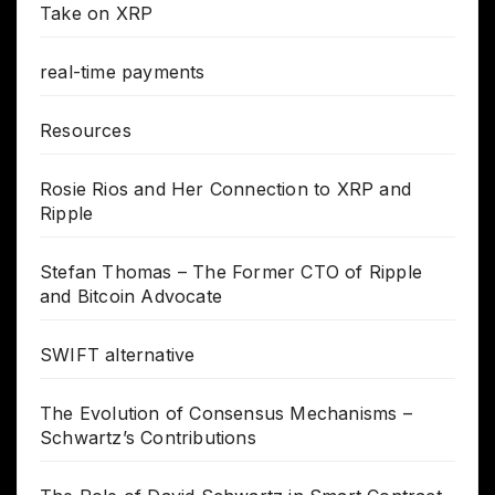
Take on XRP
real-time payments
Resources
Rosie Rios and Her Connection to XRP and
Ripple
Stefan Thomas – The Former CTO of Ripple
and Bitcoin Advocate
SWIFT alternative
The Evolution of Consensus Mechanisms –
Schwartz’s Contributions