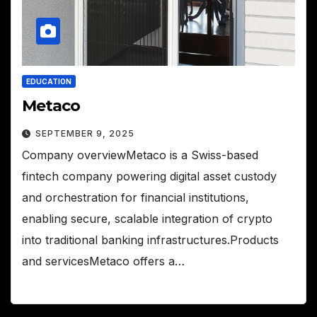
EDUCATION
Metaco
SEPTEMBER 9, 2025
Company overviewMetaco is a Swiss-based
fintech company powering digital asset custody
and orchestration for financial institutions,
enabling secure, scalable integration of crypto
into traditional banking infrastructures.Products
and servicesMetaco offers a…