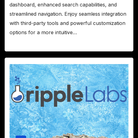
dashboard, enhanced search capabilities, and
streamlined navigation. Enjoy seamless integration
with third-party tools and powerful customization
options for a more intuitive…