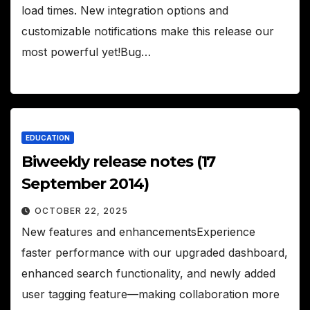
load times. New integration options and
customizable notifications make this release our
most powerful yet!Bug…
EDUCATION
Biweekly release notes (17
September 2014)
OCTOBER 22, 2025
New features and enhancementsExperience
faster performance with our upgraded dashboard,
enhanced search functionality, and newly added
user tagging feature—making collaboration more