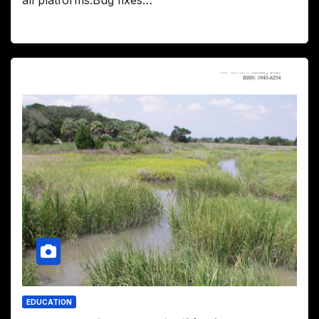
EDUCATION