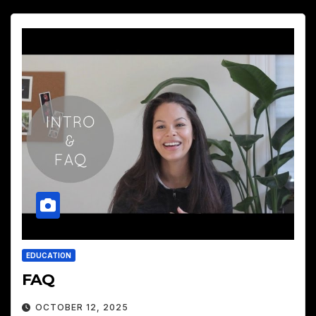
EDUCATION
FAQ
OCTOBER 12, 2025