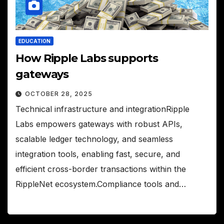
EDUCATION
How Ripple Labs supports
gateways
OCTOBER 28, 2025
Technical infrastructure and integrationRipple
Labs empowers gateways with robust APIs,
scalable ledger technology, and seamless
integration tools, enabling fast, secure, and
efficient cross-border transactions within the
RippleNet ecosystem.Compliance tools and…