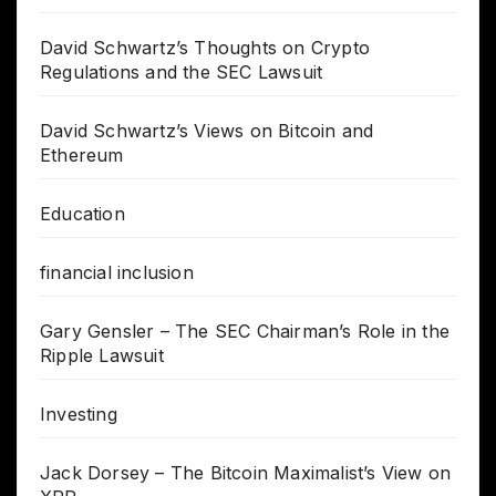
David Schwartz’s Thoughts on Crypto
Regulations and the SEC Lawsuit
David Schwartz’s Views on Bitcoin and
Ethereum
Education
financial inclusion
Gary Gensler – The SEC Chairman’s Role in the
Ripple Lawsuit
Investing
Jack Dorsey – The Bitcoin Maximalist’s View on