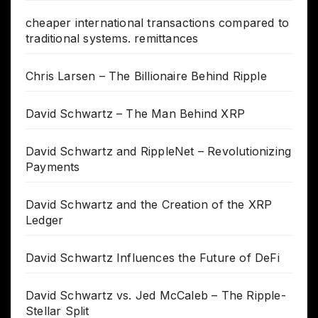
cheaper international transactions compared to
traditional systems. remittances
Chris Larsen – The Billionaire Behind Ripple
David Schwartz – The Man Behind XRP
David Schwartz and RippleNet – Revolutionizing
Payments
David Schwartz and the Creation of the XRP
Ledger
David Schwartz Influences the Future of DeFi
David Schwartz vs. Jed McCaleb – The Ripple-
Stellar Split