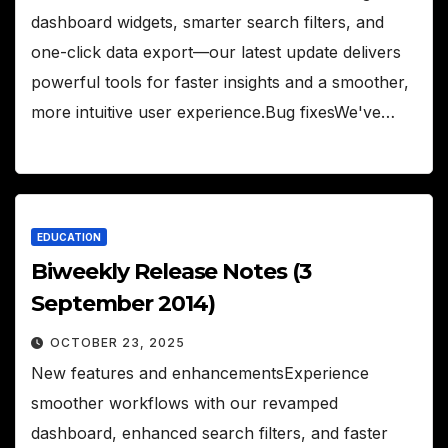
dashboard widgets, smarter search filters, and
one-click data export—our latest update delivers
powerful tools for faster insights and a smoother,
more intuitive user experience.Bug fixesWe've…
EDUCATION
Biweekly Release Notes (3
September 2014)
OCTOBER 23, 2025
New features and enhancementsExperience
smoother workflows with our revamped
dashboard, enhanced search filters, and faster