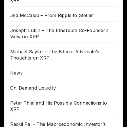
XRP
Jed McCaleb – From Ripple to Stellar
Joseph Lubin – The Ethereum Co-Founder’s
View on XRP
Michael Saylor – The Bitcoin Advocate’s
Thoughts on XRP
News
On-Demand Liquidity
Peter Thiel and His Possible Connections to
XRP
Raoul Pal – The Macroeconomic Investor’s