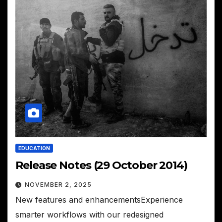
EDUCATION
Release Notes (29 October 2014)
NOVEMBER 2, 2025
New features and enhancementsExperience
smarter workflows with our redesigned