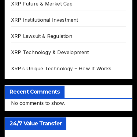
XRP Future & Market Cap
XRP Institutional Investment
XRP Lawsuit & Regulation
XRP Technology & Development
XRP’s Unique Technology – How It Works
Recent Comments
No comments to show.
24/7 Value Transfer