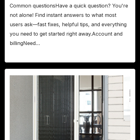
Common questionsHave a quick question? You're
not alone! Find instant answers to what most
users ask—fast fixes, helpful tips, and everything
you need to get started right away.Account and
billingNeed…