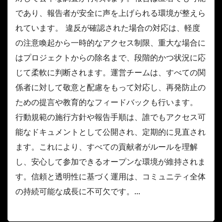
であり、報告者が安全に声を上げられる環境が整えら
れています。 違反が確認された場合の対応は、軽度
の注意喚起から一時的なアクセス制限、重大な場合に
はプロジェクトからの除名まで、段階的かつ状況に応
じて柔軟に判断されます。運営チームは、すべての関
係者に対して敬意と配慮をもって対応し、再発防止の
ための提言や教育的なフィードバックも行います。
行動規範の施行方針や報告手順は、誰でもアクセス可
能なドキュメントとして公開され、定期的に見直され
ます。これにより、すべての貢献者がルールを理解
し、安心して参加できるオープンな環境が維持されま
す。信頼と透明性に基づく運用は、コミュニティ全体
の持続可能な成長に不可欠です。...