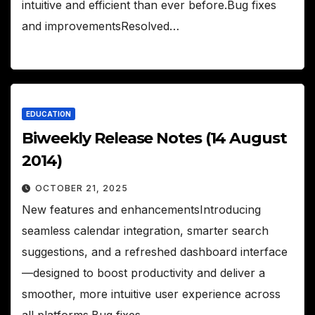
intuitive and efficient than ever before.Bug fixes
and improvementsResolved…
EDUCATION
Biweekly Release Notes (14 August
2014)
OCTOBER 21, 2025
New features and enhancementsIntroducing
seamless calendar integration, smarter search
suggestions, and a refreshed dashboard interface
—designed to boost productivity and deliver a
smoother, more intuitive user experience across
all platforms.Bug fixes…