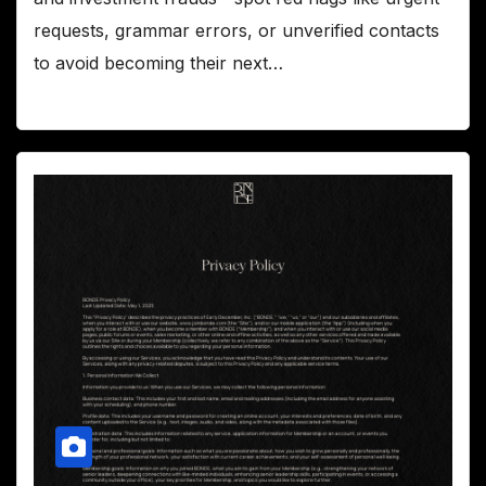
requests, grammar errors, or unverified contacts
to avoid becoming their next…