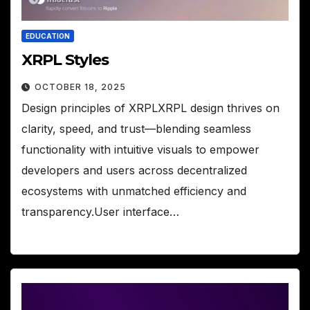
EDUCATION
XRPL Styles
OCTOBER 18, 2025
Design principles of XRPLXRPL design thrives on
clarity, speed, and trust—blending seamless
functionality with intuitive visuals to empower
developers and users across decentralized
ecosystems with unmatched efficiency and
transparency.User interface…