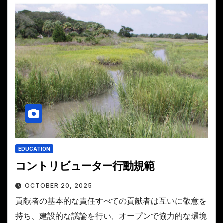
EDUCATION
コントリビューター行動規範
OCTOBER 20, 2025
貢献者の基本的な責任すべての貢献者は互いに敬意を
持ち、建設的な議論を行い、オープンで協力的な環境