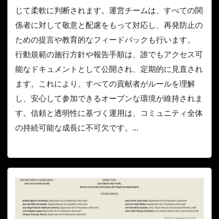
じて柔軟に判断されます。運営チームは、すべての関
係者に対して敬意と配慮をもって対応し、再発防止の
ための提言や教育的なフィードバックも行います。
行動規範の施行方針や報告手順は、誰でもアクセス可
能なドキュメントとして公開され、定期的に見直され
ます。これにより、すべての貢献者がルールを理解
し、安心して参加できるオープンな環境が維持されま
す。信頼と透明性に基づく運用は、コミュニティ全体
の持続可能な成長に不可欠です。...