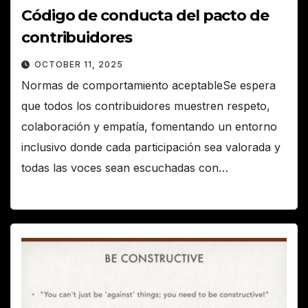
Código de conducta del pacto de
contribuidores
OCTOBER 11, 2025
Normas de comportamiento aceptableSe espera
que todos los contribuidores muestren respeto,
colaboración y empatía, fomentando un entorno
inclusivo donde cada participación sea valorada y
todas las voces sean escuchadas con…