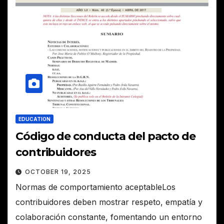
EDUCATION
Código de conducta del pacto de
contribuidores
OCTOBER 19, 2025
Normas de comportamiento aceptableLos
contribuidores deben mostrar respeto, empatía y
colaboración constante, fomentando un entorno