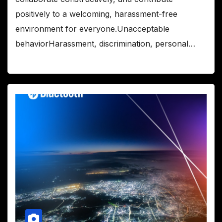
positively to a welcoming, harassment-free
environment for everyone.Unacceptable
behaviorHarassment, discrimination, personal…