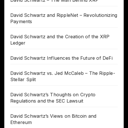
David Schwartz and RippleNet – Revolutionizing
Payments
David Schwartz and the Creation of the XRP
Ledger
David Schwartz Influences the Future of DeFi
David Schwartz vs. Jed McCaleb – The Ripple-
Stellar Split
David Schwartz’s Thoughts on Crypto
Regulations and the SEC Lawsuit
David Schwartz’s Views on Bitcoin and
Ethereum