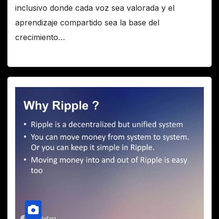
inclusivo donde cada voz sea valorada y el
aprendizaje compartido sea la base del
crecimiento…