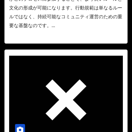
文化の形成が可能になります。行動規範は単なるルー
ルではなく、持続可能なコミュニティ運営のための重
要な基盤なのです。...