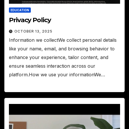
EDUCATION
Privacy Policy
OCTOBER 13, 2025
Information we collectWe collect personal details
like your name, email, and browsing behavior to
enhance your experience, tailor content, and
ensure seamless interaction across our
platform.How we use your informationWe…