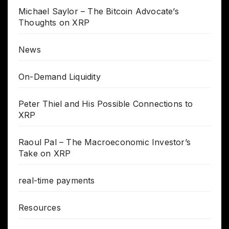
Michael Saylor – The Bitcoin Advocate’s
Thoughts on XRP
News
On-Demand Liquidity
Peter Thiel and His Possible Connections to
XRP
Raoul Pal – The Macroeconomic Investor’s
Take on XRP
real-time payments
Resources