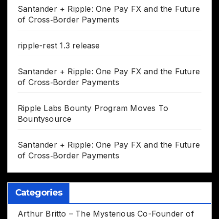
Santander + Ripple: One Pay FX and the Future
of Cross‑Border Payments
ripple-rest 1.3 release
Santander + Ripple: One Pay FX and the Future
of Cross‑Border Payments
Ripple Labs Bounty Program Moves To
Bountysource
Santander + Ripple: One Pay FX and the Future
of Cross‑Border Payments
Categories
Arthur Britto – The Mysterious Co-Founder of