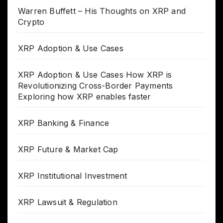
Warren Buffett – His Thoughts on XRP and
Crypto
XRP Adoption & Use Cases
XRP Adoption & Use Cases How XRP is
Revolutionizing Cross-Border Payments
Exploring how XRP enables faster
XRP Banking & Finance
XRP Future & Market Cap
XRP Institutional Investment
XRP Lawsuit & Regulation