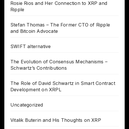
Rosie Rios and Her Connection to XRP and
Ripple
Stefan Thomas – The Former CTO of Ripple
and Bitcoin Advocate
SWIFT alternative
The Evolution of Consensus Mechanisms –
Schwartz’s Contributions
The Role of David Schwartz in Smart Contract
Development on XRPL
Uncategorized
Vitalik Buterin and His Thoughts on XRP