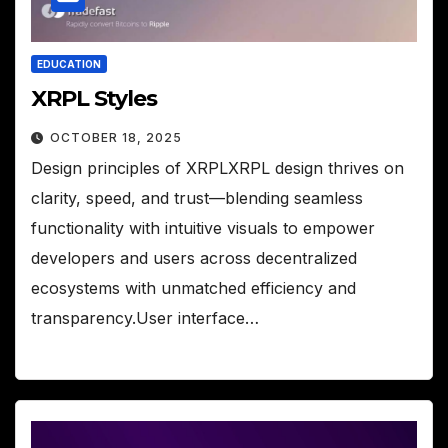
EDUCATION
XRPL Styles
OCTOBER 18, 2025
Design principles of XRPLXRPL design thrives on
clarity, speed, and trust—blending seamless
functionality with intuitive visuals to empower
developers and users across decentralized
ecosystems with unmatched efficiency and
transparency.User interface…