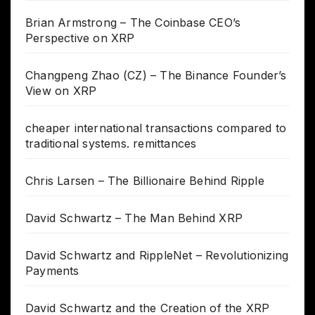
Brian Armstrong – The Coinbase CEO’s
Perspective on XRP
Changpeng Zhao (CZ) – The Binance Founder’s
View on XRP
cheaper international transactions compared to
traditional systems. remittances
Chris Larsen – The Billionaire Behind Ripple
David Schwartz – The Man Behind XRP
David Schwartz and RippleNet – Revolutionizing
Payments
David Schwartz and the Creation of the XRP