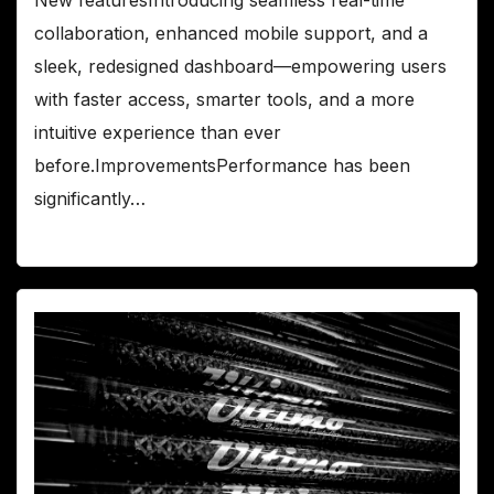
collaboration, enhanced mobile support, and a
sleek, redesigned dashboard—empowering users
with faster access, smarter tools, and a more
intuitive experience than ever
before.ImprovementsPerformance has been
significantly…