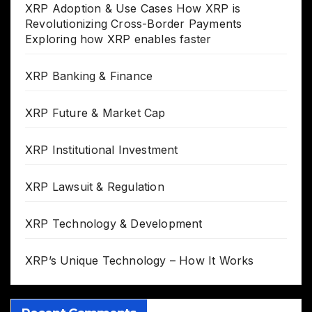
XRP Adoption & Use Cases How XRP is
Revolutionizing Cross-Border Payments
Exploring how XRP enables faster
XRP Banking & Finance
XRP Future & Market Cap
XRP Institutional Investment
XRP Lawsuit & Regulation
XRP Technology & Development
XRP’s Unique Technology – How It Works