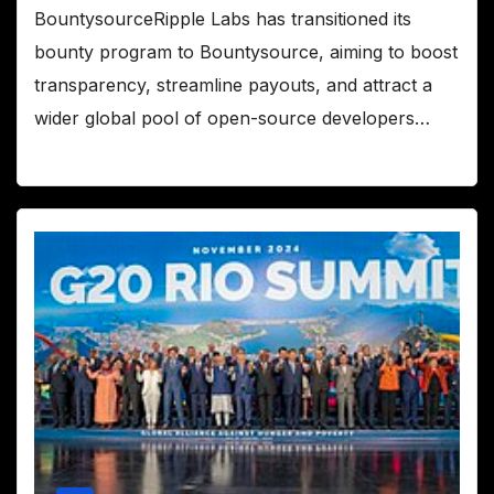
BountysourceRipple Labs has transitioned its
bounty program to Bountysource, aiming to boost
transparency, streamline payouts, and attract a
wider global pool of open-source developers…