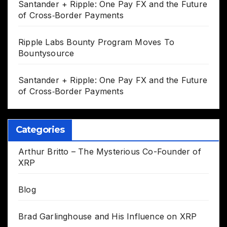
Santander + Ripple: One Pay FX and the Future
of Cross‑Border Payments
Ripple Labs Bounty Program Moves To
Bountysource
Santander + Ripple: One Pay FX and the Future
of Cross‑Border Payments
Categories
Arthur Britto – The Mysterious Co-Founder of
XRP
Blog
Brad Garlinghouse and His Influence on XRP