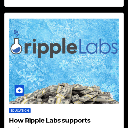
EDUCATION
How Ripple Labs supports