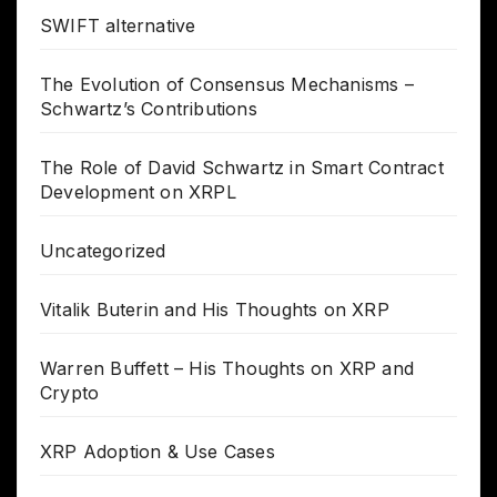
SWIFT alternative
The Evolution of Consensus Mechanisms –
Schwartz’s Contributions
The Role of David Schwartz in Smart Contract
Development on XRPL
Uncategorized
Vitalik Buterin and His Thoughts on XRP
Warren Buffett – His Thoughts on XRP and
Crypto
XRP Adoption & Use Cases