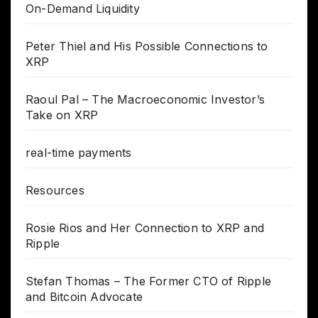
On-Demand Liquidity
Peter Thiel and His Possible Connections to
XRP
Raoul Pal – The Macroeconomic Investor’s
Take on XRP
real-time payments
Resources
Rosie Rios and Her Connection to XRP and
Ripple
Stefan Thomas – The Former CTO of Ripple
and Bitcoin Advocate