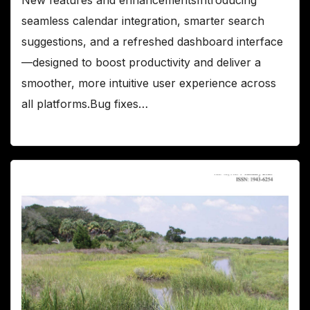
seamless calendar integration, smarter search
suggestions, and a refreshed dashboard interface
—designed to boost productivity and deliver a
smoother, more intuitive user experience across
all platforms.Bug fixes…