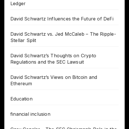
Ledger
David Schwartz Influences the Future of DeFi
David Schwartz vs. Jed McCaleb – The Ripple-
Stellar Split
David Schwartz’s Thoughts on Crypto
Regulations and the SEC Lawsuit
David Schwartz’s Views on Bitcoin and
Ethereum
Education
financial inclusion