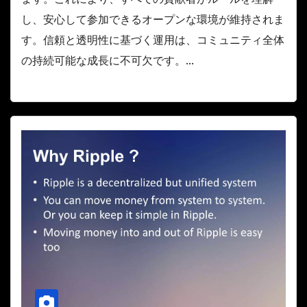
し、安心して参加できるオープンな環境が維持されま
す。信頼と透明性に基づく運用は、コミュニティ全体
の持続可能な成長に不可欠です。...