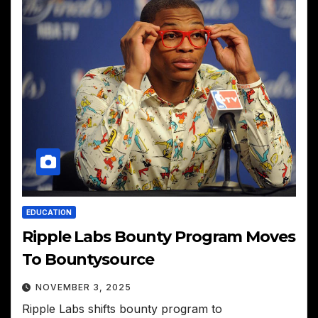
EDUCATION
Ripple Labs Bounty Program Moves
To Bountysource
NOVEMBER 3, 2025
Ripple Labs shifts bounty program to