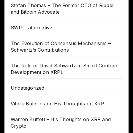
Stefan Thomas – The Former CTO of Ripple
and Bitcoin Advocate
SWIFT alternative
The Evolution of Consensus Mechanisms –
Schwartz’s Contributions
The Role of David Schwartz in Smart Contract
Development on XRPL
Uncategorized
Vitalik Buterin and His Thoughts on XRP
Warren Buffett – His Thoughts on XRP and
Crypto