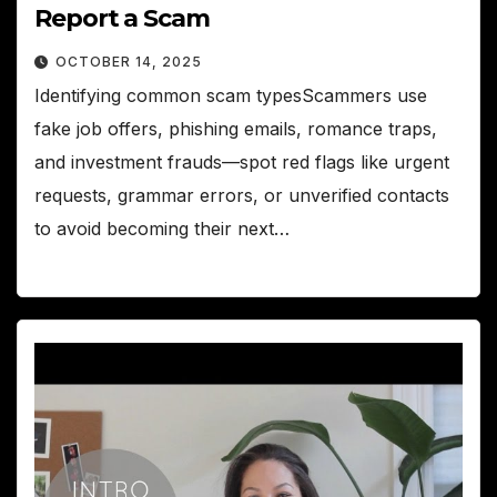
Report a Scam
OCTOBER 14, 2025
Identifying common scam typesScammers use
fake job offers, phishing emails, romance traps,
and investment frauds—spot red flags like urgent
requests, grammar errors, or unverified contacts
to avoid becoming their next…