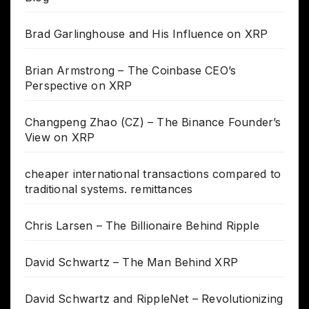
Brad Garlinghouse and His Influence on XRP
Brian Armstrong – The Coinbase CEO’s
Perspective on XRP
Changpeng Zhao (CZ) – The Binance Founder’s
View on XRP
cheaper international transactions compared to
traditional systems. remittances
Chris Larsen – The Billionaire Behind Ripple
David Schwartz – The Man Behind XRP
David Schwartz and RippleNet – Revolutionizing