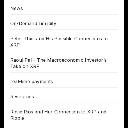
News
On-Demand Liquidity
Peter Thiel and His Possible Connections to
XRP
Raoul Pal – The Macroeconomic Investor’s
Take on XRP
real-time payments
Resources
Rosie Rios and Her Connection to XRP and
Ripple