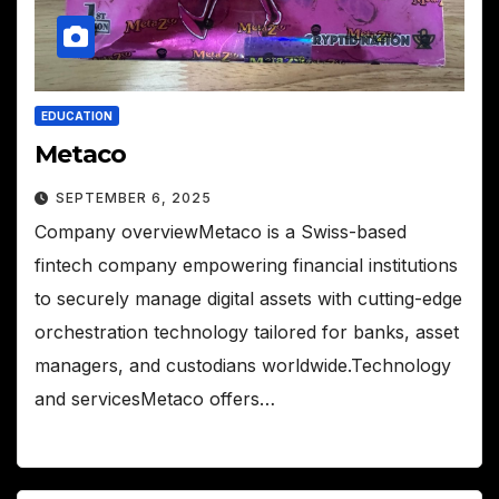
EDUCATION
Metaco
SEPTEMBER 6, 2025
Company overviewMetaco is a Swiss-based
fintech company empowering financial institutions
to securely manage digital assets with cutting-edge
orchestration technology tailored for banks, asset
managers, and custodians worldwide.Technology
and servicesMetaco offers…