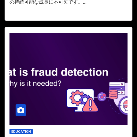
の持続可能な成長に不可欠です。...
EDUCATION