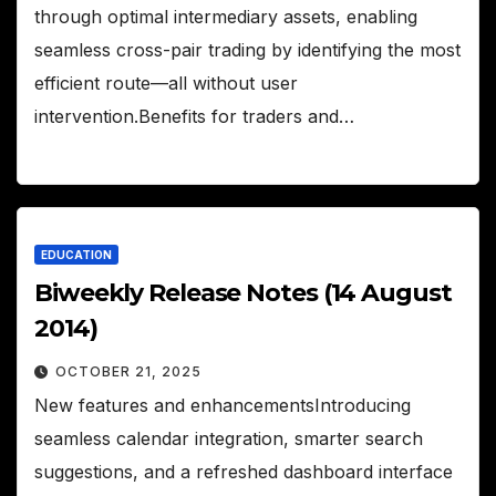
through optimal intermediary assets, enabling
seamless cross-pair trading by identifying the most
efficient route—all without user
intervention.Benefits for traders and…
EDUCATION
Biweekly Release Notes (14 August
2014)
OCTOBER 21, 2025
New features and enhancementsIntroducing
seamless calendar integration, smarter search
suggestions, and a refreshed dashboard interface