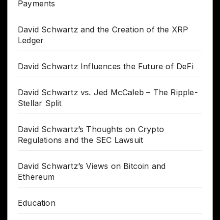
Payments
David Schwartz and the Creation of the XRP
Ledger
David Schwartz Influences the Future of DeFi
David Schwartz vs. Jed McCaleb – The Ripple-
Stellar Split
David Schwartz’s Thoughts on Crypto
Regulations and the SEC Lawsuit
David Schwartz’s Views on Bitcoin and
Ethereum
Education