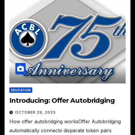
EDUCATION
Introducing: Offer Autobridging
OCTOBER 29, 2025
How offer autobridging worksOffer Autobridging
automatically connects disparate token pairs