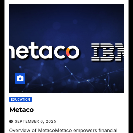
EDUCATION
Metaco
SEPTEMBER 6, 2025
Overview of MetacoMetaco empowers financial