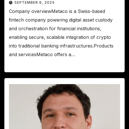
SEPTEMBER 9, 2025
Company overviewMetaco is a Swiss-based
fintech company powering digital asset custody
and orchestration for financial institutions,
enabling secure, scalable integration of crypto
into traditional banking infrastructures.Products
and servicesMetaco offers a…