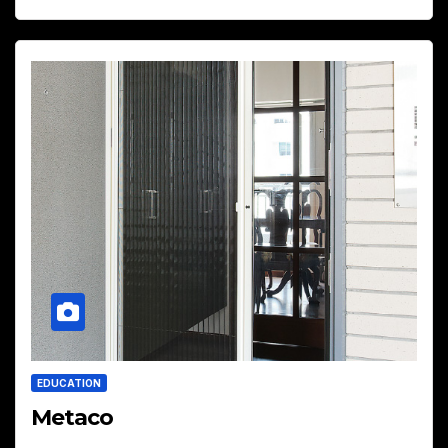
EDUCATION
Metaco