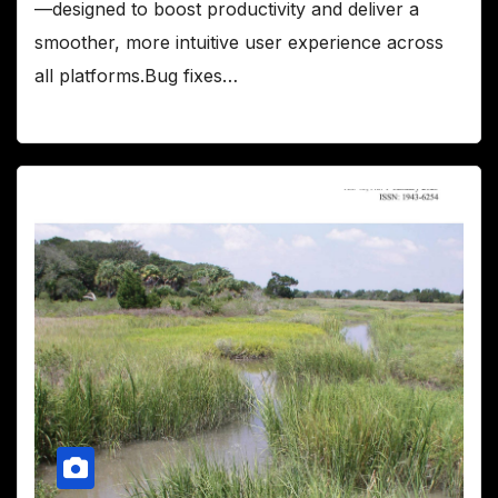
—designed to boost productivity and deliver a
smoother, more intuitive user experience across
all platforms.Bug fixes…